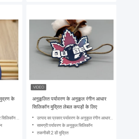
ुद्रण के
अनुकूलित पर्यावरण के अनुकूल रंगीन आधार
सिलिकॉन मुद्रित लेबल कपड़ों के लिए
साथ कस्टम बुना लेबल
उत्पाद का प्रकार:पर्यावरण के अनुकूल रंगीन आधार + कपड़े के लिए सिलिकॉन मुद्रित लेबल
ॉन
सामग्री:पर्यावरण के अनुकूल सिलिकॉन
तकनीकी:2 डी मुद्रित