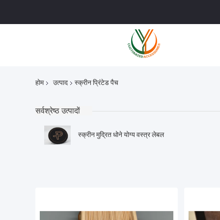
होम
उत्पाद
स्क्रीन प्रिंटेड पैच
सर्वश्रेष्ठ उत्पादों
स्क्रीन मुद्रित धोने योग्य वस्त्र लेबल