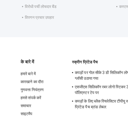
विरोधी पर्ची लोचदार बैंड
कस्टम
विपणन प्रचार उपहार
के बारे में
स्क्रीन प्रिंटेड पैच
कपड़ों पर गोल सीके 3 डी सिलिकॉन लोग
हमारे बारे में
ग्लॉसी उठाया गया
कारखाने का दौरा
एसजीएस सिलिकॉन रबर लोगो स्टिकर 
गुणवत्ता नियंत्रण
पॉलिएस्टर टेप पर
हमसे संपर्क करें
कपड़ों के लिए ब्लैक रिफ्लेक्टिव टीपीयू 
समाचार
प्रिंटेड पैच ब्रांड लेबल:
साइटमैप