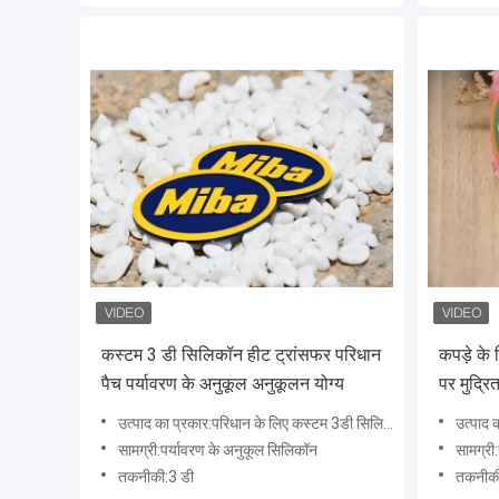
कस्टम 3 डी सिलिकॉन हीट ट्रांसफर परिधान
कपड़े के 
पैच पर्यावरण के अनुकूल अनुकूलन योग्य
पर मुद्रि
उत्पाद का प्रकार:परिधान के लिए कस्टम 3डी सिलिकॉन हीट ट्रांसफर
उत्पाद का प्रक
सामग्री:पर्यावरण के अनुकूल सिलिकॉन
सामग्री:
तकनीकी:3 डी
तकनीकी: