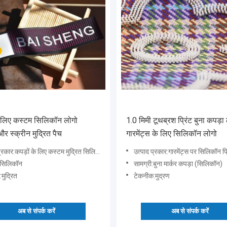
े लिए कस्टम सिलिकॉन लोगो
1.0 मिमी टूथब्रश प्रिंट बुना कपड़ा
र स्क्रीन मुद्रित पैच
गारमेंट्स के लिए सिलिकॉन लोगो
कपड़ों के लिए कस्टम मुद्रित सिलिकॉन लोगो और टूथब्रश मुद्रित सिलिकॉन लेबल
उत्पाद प्रकार:गारमेंट्स पर सिलिकॉन प्रिंटिंग के लिए 1.0 मिमी टूथब्रश प्रिंट
:सिलिकॉन
सामग्री:बुना मार्कर कपड़ा (सिलिकॉन)
मुद्रित
टेकनीक:मुद्रण
अब से संपर्क करें
अब से संपर्क करें