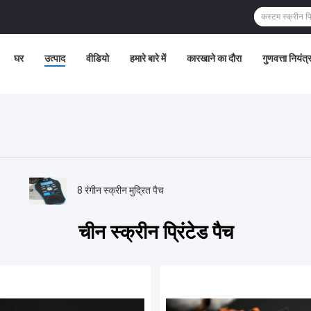
घर
उत्पाद
वीडियो
हमारे बारे में
कारखाने का दौरा
गुणवत्ता नियंत
8 रंगीन स्क्रीन मुद्रित पैच
चीन स्क्रीन प्रिंटेड पैच