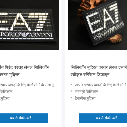
ीन प्रिंट वस्त्र लेबल सिलिकॉन
सिलिकॉन मुद्रित वस्त्र लेबल एस
स्टम मुद्रित
स्वीकृत स्टेंसिल डिजाइन
र:कपड़ों के लिए काले लोगो के साथ मुद्रित कस्टम सिलिकॉन लेबल
उत्पाद प्रकार:कपड़ों के लिए काले लोगो के साथ मुद्रित कस्ट
:सिलिकॉन
सामग्री:सिलिकॉन
मुद्रित
टेकनीक:मुद्रित
अब से संपर्क करें
अब से संपर्क करें