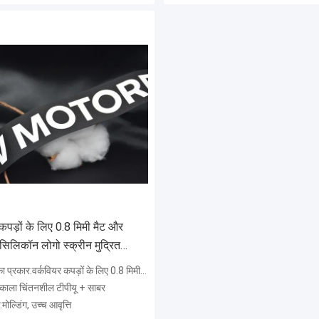
कपड़ों के लिए 0.8 मिमी मैट और
िलिकॉन लोगो स्क्रीन मुद्रित
:वर्कवियर कपड़ों के लिए 0.8 मिमी मैट और चमकदार सिलिकॉन लोगो स्क्रीन प्रिंटेड लोगो
:काला चिंतनशील टीपीयू + साबर
ोल्डिंग, उच्च आवृत्ति