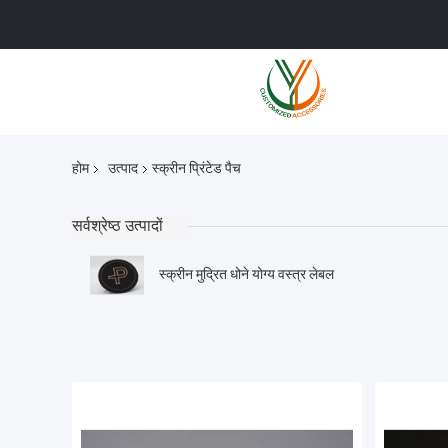
होम
उत्पाद
स्क्रीन प्रिंटेड पैच
सर्वश्रेष्ठ उत्पादों
स्क्रीन मुद्रित धोने योग्य वस्त्र लेबल