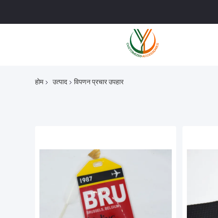
होम
उत्पाद
विपणन प्रचार उपहार