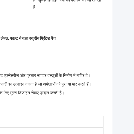
नि: शुल्क डिजाइन सेवा की पेशकश की जा सकती
है
ग लेबल
,
फाल्ट ने कहा स्क्रीन प्रिंटेड पैच
ंट एक्सेसरीज और प्रचार उपहार वस्तुओं के निर्माण में माहिर है।
ादों का उत्पादन करना है जो अपेक्षाओं को पूरा या पार करते हैं।
े लिए मुफ्त डिजाइन सेवाएं प्रदान करती है।