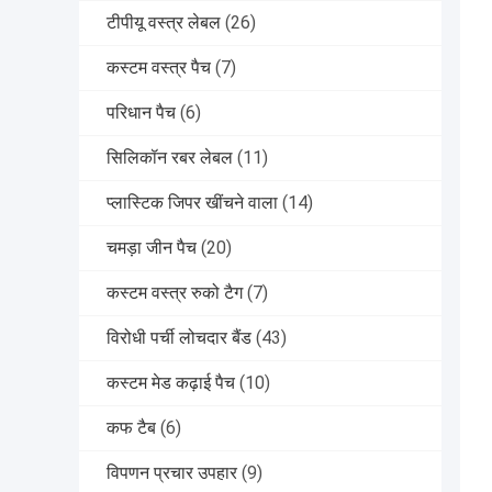
टीपीयू वस्त्र लेबल
(26)
कस्टम वस्त्र पैच
(7)
परिधान पैच
(6)
सिलिकॉन रबर लेबल
(11)
प्लास्टिक जिपर खींचने वाला
(14)
चमड़ा जीन पैच
(20)
कस्टम वस्त्र रुको टैग
(7)
विरोधी पर्ची लोचदार बैंड
(43)
कस्टम मेड कढ़ाई पैच
(10)
कफ टैब
(6)
विपणन प्रचार उपहार
(9)