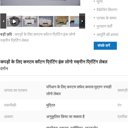
मूल्य:
पैकेजिंग विवरण:
प्रसव के समय:
भुगतान शर्तें:
बड़ी छवि :
कपड़ों के लिए कस्टम कॉटन प्रिंटिंग इंक लोगो
आपूर्ति की क्षमता:
स्क्रीन प्रिंटिंग लेबल
संपर्क करें
कपड़ों के लिए कस्टम कॉटन प्रिंटिंग इंक लोगो स्क्रीन प्रिंटिंग लेबल
वर्णन
परिधान के लिए कस्टम सफेद कपास मुद्रण स्याही
उत्पाद का प्रकार:
सामग्री
लोगो लेबल
तकनीकी:
मुद्रित
रंग:
आकार:
अनुकूलित किया जा सकता है
प्रतीक 