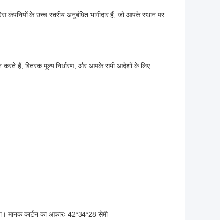
रेस कंपनियों के उच्च स्तरीय अनुबंधित भागीदार हैं, जो आपके स्थान पर
 करते हैं, वितरक मूल्य निर्धारण, और आपके सभी आदेशों के लिए
गया। मानक कार्टन का आकारः 42*34*28 सेमी