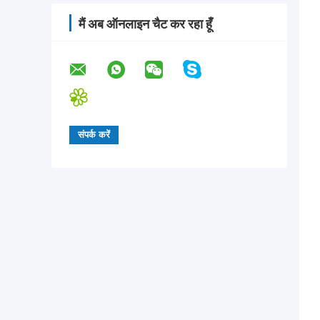
मैं अब ऑनलाइन चैट कर रहा हूँ