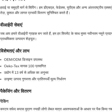
हवाई या समुद्री मार्ग से शिपिंग। हम डीएचएल, फेडेक्स, यूपीएस और अन्य अंतरराष्ट्रीय एक्सप्
तेज़, कुशल और लागत प्रभावी वितरण सुनिश्चित करते हैं।
वीआईपी सेवाएं
जब आप हमारे वीआईपी ग्राहक बन जाते हैं, हम हर शिपमेंट के साथ मुफ्त नवीनतम नमूने प्रदान
प्राथमिकता उत्पादन शेड्यूल।
विशेषताएं और लाभ
OEM/ODM डिजाइन उपलब्ध
Oeko-Tex मानक 100 प्रमाणित
उद्योग में 13 वर्ष से अधिक का अनुभव
उत्कृष्ट उत्पाद गुणवत्ता और प्रतिस्पर्धी मूल्य निर्धारण
पैकेजिंग और वितरण
पैकिंग
कस्टम सफेद कपास मुद्रण स्याही लोगो लेबल मात्रा आवश्यकताओं के आधार पर पैक किया 