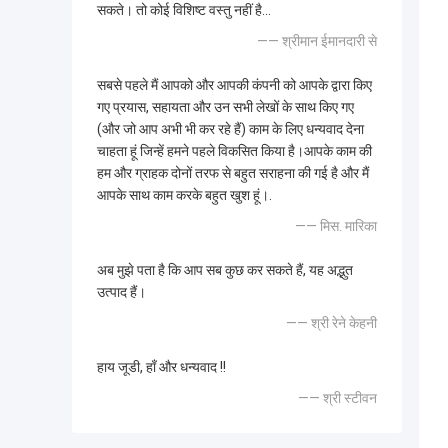
सकते। तो कोई विशिष्ट वस्तु नहीं है...
—— श्रीमान ईमानदारी से
सबसे पहले मैं आपको और आपकी कंपनी को आपके द्वारा किए
गए प्रयास, सहायता और उन सभी लेखों के साथ किए गए
(और जो आप अभी भी कर रहे हैं) काम के लिए धन्यवाद देना
चाहता हूं जिन्हें हमने पहले विकसित किया है।आपके काम की
हम और ग्राहक दोनों तरफ से बहुत सराहना की गई है और मैं
आपके साथ काम करके बहुत खुश हूं।.
—— मिस. मारिका
अब मुझे पता है कि आप सब कुछ कर सकते हैं, यह अद्भुत
उत्पाद हैं।
—— श्री रेने केहनी
हाय जूडी, हाँ और धन्यवाद !!
—— श्री स्टीवन