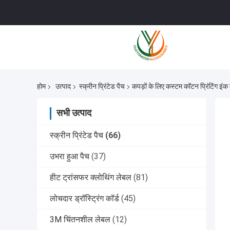
होम
उत्पाद
स्क्रीन प्रिंटेड पैच
कपड़ों के लिए कस्टम कॉटन प्रिंटिंग इंक ल
सभी उत्पाद
स्क्रीन प्रिंटेड पैच
(66)
उभरा हुआ पैच
(37)
हीट ट्रांसफर क्लोथिंग लेबल
(81)
लोचदार ड्रॉस्ट्रिंग कॉर्ड
(45)
3M चिंतनशील लेबल
(12)