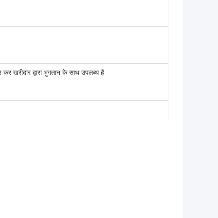
कर खरीदार द्वारा भुगतान के साथ उपलब्ध हैं