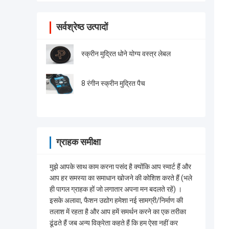
सर्वश्रेष्ठ उत्पादों
स्क्रीन मुद्रित धोने योग्य वस्त्र लेबल
8 रंगीन स्क्रीन मुद्रित पैच
ग्राहक समीक्षा
मुझे आपके साथ काम करना पसंद है क्योंकि आप स्मार्ट हैं और
आप हर समस्या का समाधान खोजने की कोशिश करते हैं (भले
ही पागल ग्राहक हों जो लगातार अपना मन बदलते रहें) ।
इसके अलावा, फैशन उद्योग हमेशा नई सामग्री/निर्माण की
तलाश में रहता है और आप हमें समर्थन करने का एक तरीका
ढूंढते हैं जब अन्य विक्रेता कहते हैं कि हम ऐसा नहीं कर