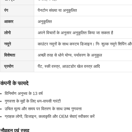
रंग
पैनटोन संख्या या अनुकूलित
आकार
अनुकूलित
लोगो
अपने विचारों के अनुसार अनुकूलित किया जा सकता है
नमूने
काउंटर नमूनों के साथ कस्टम डिजाइन। निः शुल्क नमूने शिपिंग और 
विशेषता
अच्छी तरह से धोने योग्य, पर्यावरण के अनुकूल
प्रयोग
पैंट, स्की वस्त्र, आउटडोर खेल वस्त्र आदि
कंपनी के फायदे
विनिर्माण अनुभव के 13 वर्ष
गुणवत्ता के मुद्दों के लिए धन-वापसी गारंटी
उचित मूल्य और समय पर वितरण के साथ उच्च गुणवत्ता
ग्राहक लोगो, डिजाइन, कलाकृति और OEM सेवाएं स्वीकार करें
नौवहन एवं रसद