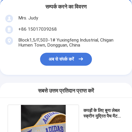
सम्पर्क करने का विवरण
Mrs. Judy
+86 15017039268
Block1,5/F,503-1# Yuxingfeng Industrial, Chigan
Humen Town, Dongguan, China
अब से संपर्क करें
सबसे उत्तम प्रतिदान प्राप्त करें
कपड़ों के लिए बुना लेबल
स्क्रीन मुद्रित पैच मैट
सिलिकॉन लोगो