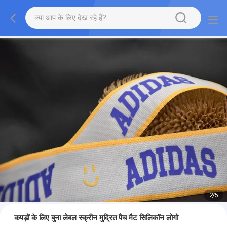
2
/
5
कपड़ों के लिए बुना लेबल स्क्रीन मुद्रित पैच मैट सिलिकॉन लोगो