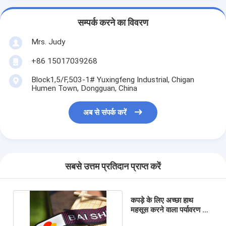
सम्पर्क करने का विवरण
Mrs. Judy
+86 15017039268
Block1,5/F,503-1# Yuxingfeng Industrial, Chigan
Humen Town, Dongguan, China
अब से संपर्क करें
सबसे उत्तम प्रतिदान प्राप्त करें
कपड़े के लिए अच्छा हाथ
महसूस करने वाला पर्यावरण के
अनुकूल स्क्रीन मुद्रित पैच