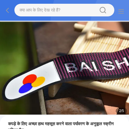
2
/
5
कपड़े के लिए अच्छा हाथ महसूस करने वाला पर्यावरण के अनुकूल स्क्रीन