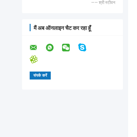
—— श्री स्टीवन
मैं अब ऑनलाइन चैट कर रहा हूँ