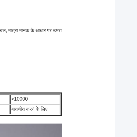
 लेबल, मात्रा मानक के आधार पर उभरा
>10000
बातचीत करने के लिए