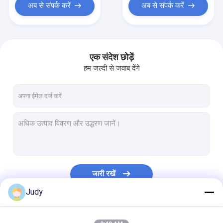
अब से संपर्क करें
अब से संपर्क करें
एक संदेश छोड़ें
हम जल्दी से जवाब देंगे
जारी रखें
Judy
हमारी श्रेणियाँ