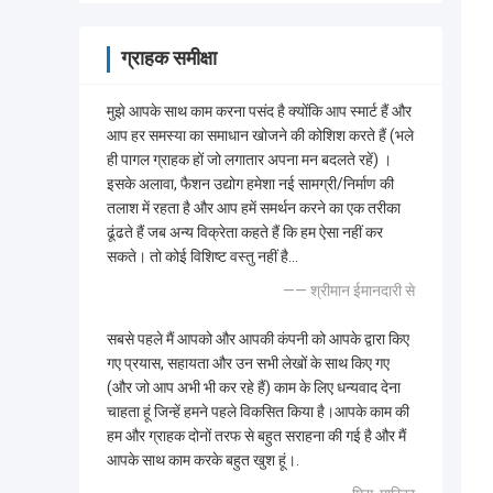
ग्राहक समीक्षा
मुझे आपके साथ काम करना पसंद है क्योंकि आप स्मार्ट हैं और
आप हर समस्या का समाधान खोजने की कोशिश करते हैं (भले
ही पागल ग्राहक हों जो लगातार अपना मन बदलते रहें) ।
इसके अलावा, फैशन उद्योग हमेशा नई सामग्री/निर्माण की
तलाश में रहता है और आप हमें समर्थन करने का एक तरीका
ढूंढते हैं जब अन्य विक्रेता कहते हैं कि हम ऐसा नहीं कर
सकते। तो कोई विशिष्ट वस्तु नहीं है...
—— श्रीमान ईमानदारी से
सबसे पहले मैं आपको और आपकी कंपनी को आपके द्वारा किए
गए प्रयास, सहायता और उन सभी लेखों के साथ किए गए
(और जो आप अभी भी कर रहे हैं) काम के लिए धन्यवाद देना
चाहता हूं जिन्हें हमने पहले विकसित किया है।आपके काम की
हम और ग्राहक दोनों तरफ से बहुत सराहना की गई है और मैं
आपके साथ काम करके बहुत खुश हूं।.