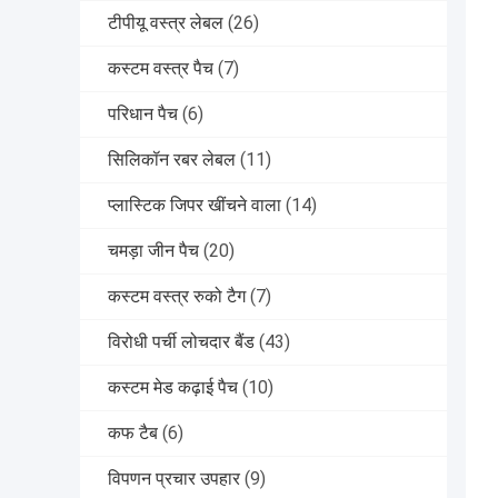
टीपीयू वस्त्र लेबल
(26)
कस्टम वस्त्र पैच
(7)
परिधान पैच
(6)
सिलिकॉन रबर लेबल
(11)
प्लास्टिक जिपर खींचने वाला
(14)
चमड़ा जीन पैच
(20)
कस्टम वस्त्र रुको टैग
(7)
विरोधी पर्ची लोचदार बैंड
(43)
कस्टम मेड कढ़ाई पैच
(10)
कफ टैब
(6)
विपणन प्रचार उपहार
(9)