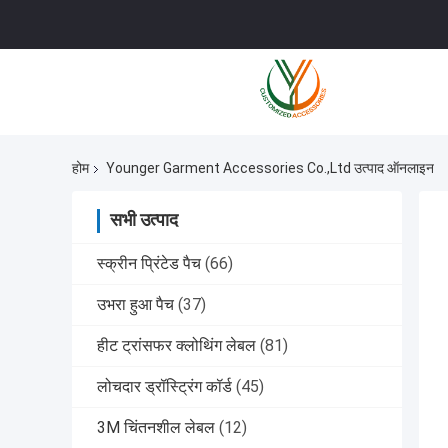
होम
Younger Garment Accessories Co.,Ltd उत्पाद ऑनलाइन
सभी उत्पाद
स्क्रीन प्रिंटेड पैच
(66)
उभरा हुआ पैच
(37)
हीट ट्रांसफर क्लोथिंग लेबल
(81)
लोचदार ड्रॉस्ट्रिंग कॉर्ड
(45)
3M चिंतनशील लेबल
(12)