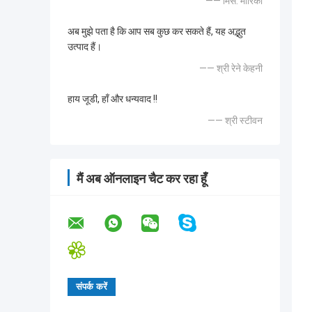
—— मिस. मारिका
अब मुझे पता है कि आप सब कुछ कर सकते हैं, यह अद्भुत
उत्पाद हैं।
—— श्री रेने केहनी
हाय जूडी, हाँ और धन्यवाद !!
—— श्री स्टीवन
मैं अब ऑनलाइन चैट कर रहा हूँ