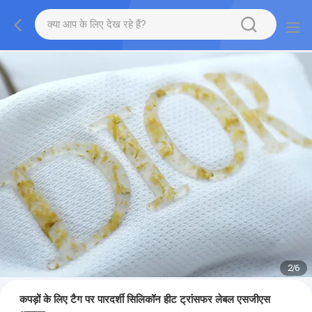
2
/
6
कपड़ों के लिए टैग पर पारदर्शी सिलिकॉन हीट ट्रांसफर लेबल एसजीएस