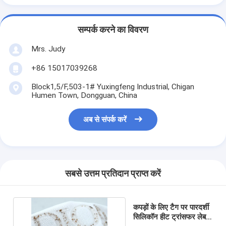
सम्पर्क करने का विवरण
Mrs. Judy
+86 15017039268
Block1,5/F,503-1# Yuxingfeng Industrial, Chigan
Humen Town, Dongguan, China
अब से संपर्क करें
सबसे उत्तम प्रतिदान प्राप्त करें
कपड़ों के लिए टैग पर पारदर्शी
सिलिकॉन हीट ट्रांसफर लेबल