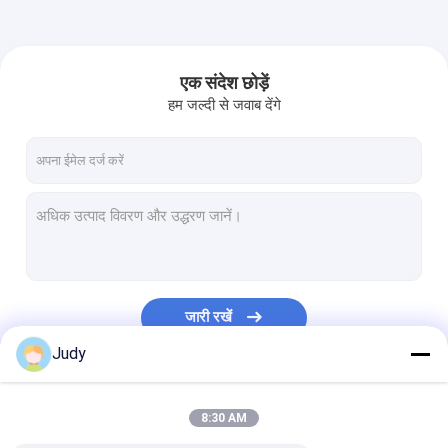
एक संदेश छोड़ें
हम जल्दी से जवाब देंगे
जारी रखें
Judy
हमारी श्रेणियाँ
8:30 AM