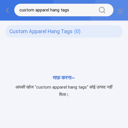
Custom Apparel Hang Tags
(0)
माफ़ करना~
आपकी खोज "custom apparel hang tags" कोई उत्पाद नहीं
मिला।