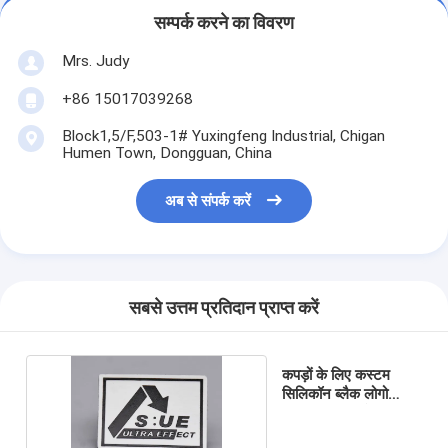
सम्पर्क करने का विवरण
Mrs. Judy
+86 15017039268
Block1,5/F,503-1# Yuxingfeng Industrial, Chigan
Humen Town, Dongguan, China
अब से संपर्क करें
सबसे उत्तम प्रतिदान प्राप्त करें
कपड़ों के लिए कस्टम
सिलिकॉन ब्लैक लोगो
स्क्रीन मुद्रित लेबल