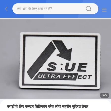
2
/
5
कपड़ों के लिए कस्टम सिलिकॉन ब्लैक लोगो स्क्रीन मुद्रित लेबल