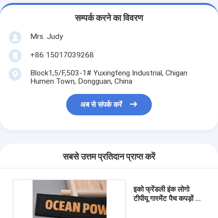
सम्पर्क करने का विवरण
Mrs. Judy
+86 15017039268
Block1,5/F,503-1# Yuxingfeng Industrial, Chigan
Humen Town, Dongguan, China
अब से संपर्क करें
सबसे उत्तम प्रतिदान प्राप्त करें
इको फ्रेंडली इंक लोगो
टीपीयू गारमेंट पैच कपड़ों के
लिए कस्टम मुद्रित