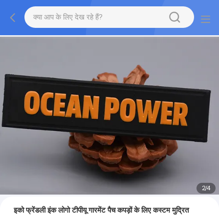
2
/
4
इको फ्रेंडली इंक लोगो टीपीयू गारमेंट पैच कपड़ों के लिए कस्टम मुद्रित