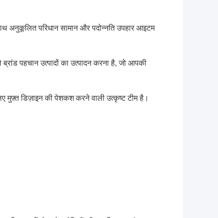
े साथ अनुकूलित परिधान सामान और पदोन्नति उपहार आइटम
वाले ब्रांड पहचान उत्पादों का उत्पादन करना है, जो आपकी
 मुफ़्त डिज़ाइन की पेशकश करने वाली उत्कृष्ट टीम है।