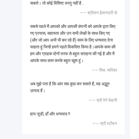
सकते। तो कोई विशिष्ट वस्तु नहीं है...
—— श्रीमान ईमानदारी से
सबसे पहले मैं आपको और आपकी कंपनी को आपके द्वारा किए
गए प्रयास, सहायता और उन सभी लेखों के साथ किए गए
(और जो आप अभी भी कर रहे हैं) काम के लिए धन्यवाद देना
चाहता हूं जिन्हें हमने पहले विकसित किया है।आपके काम की
हम और ग्राहक दोनों तरफ से बहुत सराहना की गई है और मैं
आपके साथ काम करके बहुत खुश हूं।.
—— मिस. मारिका
अब मुझे पता है कि आप सब कुछ कर सकते हैं, यह अद्भुत
उत्पाद हैं।
—— श्री रेने केहनी
हाय जूडी, हाँ और धन्यवाद !!
—— श्री स्टीवन