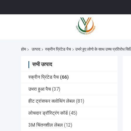
होम
उत्पाद
स्क्रीन प्रिंटेड पैच
उभरे हुए लोगो के साथ उच्च प्रतिरोध सिलि
सभी उत्पाद
स्क्रीन प्रिंटेड पैच
(66)
उभरा हुआ पैच
(37)
हीट ट्रांसफर क्लोथिंग लेबल
(81)
लोचदार ड्रॉस्ट्रिंग कॉर्ड
(45)
3M चिंतनशील लेबल
(12)