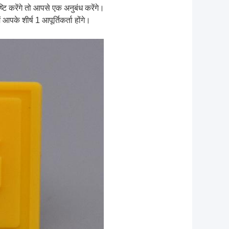
टि करेंगे तो आपसे एक अनुबंध करेंगे।
आपके शीर्ष 1 आपूर्तिकर्ता होंगे।