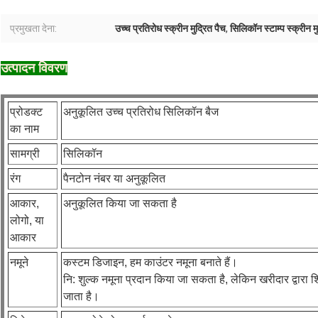
प्रमुखता देना:
उच्च प्रतिरोध स्क्रीन मुद्रित पैच
,
सिलिकॉन स्टाम्प स्क्रीन म
उत्पादन विवरण
प्रोडक्ट
अनुकूलित उच्च प्रतिरोध सिलिकॉन बैज
का नाम
सामग्री
सिलिकॉन
रंग
पैनटोन नंबर या अनुकूलित
आकार,
अनुकूलित किया जा सकता है
लोगो, या
आकार
नमूने
कस्टम डिजाइन, हम काउंटर नमूना बनाते हैं।
नि: शुल्क नमूना प्रदान किया जा सकता है, लेकिन खरीदार द्वारा 
जाता है।