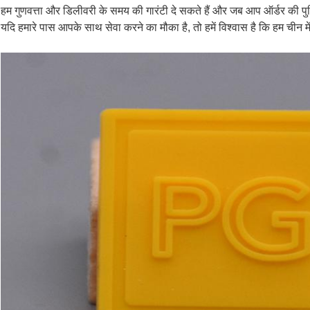
हम गुणवत्ता और डिलीवरी के समय की गारंटी दे सकते हैं और जब आप ऑर्डर की पुष्
यदि हमारे पास आपके साथ सेवा करने का मौका है, तो हमें विश्वास है कि हम चीन में 