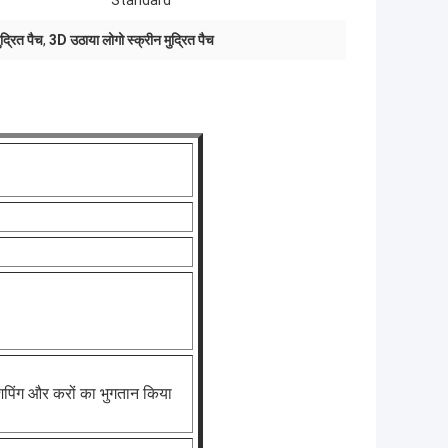
Standard
ुद्रित पैच
,
3D उठाया लोगो स्क्रीन मुद्रित पैच
शिपिंग और करों का भुगतान किया