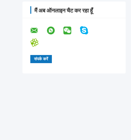
मैं अब ऑनलाइन चैट कर रहा हूँ