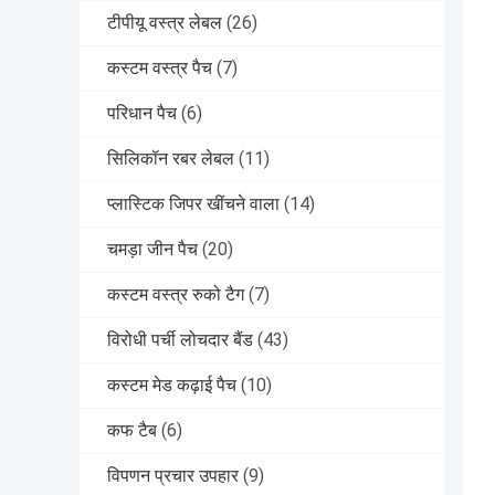
टीपीयू वस्त्र लेबल
(26)
कस्टम वस्त्र पैच
(7)
परिधान पैच
(6)
सिलिकॉन रबर लेबल
(11)
प्लास्टिक जिपर खींचने वाला
(14)
चमड़ा जीन पैच
(20)
कस्टम वस्त्र रुको टैग
(7)
विरोधी पर्ची लोचदार बैंड
(43)
कस्टम मेड कढ़ाई पैच
(10)
कफ टैब
(6)
विपणन प्रचार उपहार
(9)