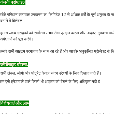
कंपनी प्रोफाइल
छोटे परिधान सहायक उपकरण कं, लिमिटेड 12 से अधिक वर्षों के पूर्ण अनुभव क
बनाने में विशेषज्ञ।
हमारा लक्ष्य ग्राहकों को सर्वोत्तम संभव सेवा प्रदान करना और उत्कृष्ट गुणवत्ता 
अपेक्षाओं को पूरा करेंगे।
हमारे सभी आइटम प्रमाणन के साथ आ रहे हैं और आपके अनुकूलित प्रोजेक्ट के लिए
कॉपीराइट घोषणा:
सभी लेबल, लोगो और पोर्ट्रेट केवल संदर्भ उद्देश्यों के लिए दिखाए जाते हैं।
हम ऐसे ट्रेडमार्क वाले किसी भी आइटम को बेचने के लिए अधिकृत नहीं हैं
विशेषताएं और लाभ