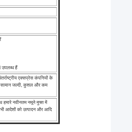
ं
उपलब्ध हैं
्राष्ट्रीय एक्सप्रेस कंपनियों के
लिए सामान जल्दी, कुशल और कम
मारे नवीनतम नमूने मुफ्त में
सभी आदेशों को उत्पादन और आदि