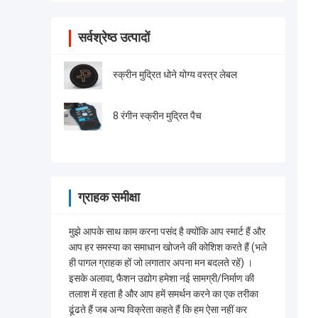
सर्वश्रेष्ठ उत्पादों
स्क्रीन मुद्रित धोने योग्य वस्त्र लेबल
8 रंगीन स्क्रीन मुद्रित पैच
ग्राहक समीक्षा
मुझे आपके साथ काम करना पसंद है क्योंकि आप स्मार्ट हैं और
आप हर समस्या का समाधान खोजने की कोशिश करते हैं (भले
ही पागल ग्राहक हों जो लगातार अपना मन बदलते रहें) ।
इसके अलावा, फैशन उद्योग हमेशा नई सामग्री/निर्माण की
तलाश में रहता है और आप हमें समर्थन करने का एक तरीका
ढूंढते हैं जब अन्य विक्रेता कहते हैं कि हम ऐसा नहीं कर