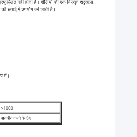
रफुल्लित नहीं होता है। शैलियों की एक विस्तृत श्रृंखला,
्न की छपाई में उपयोग की जाती है।
प में।
>1000
बातचीत करने के लिए