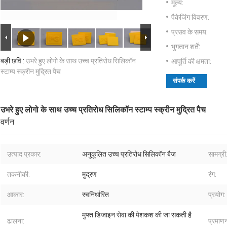
मूल्य:
पैकेजिंग विवरण:
प्रसव के समय:
भुगतान शर्तें:
बड़ी छवि :
उभरे हुए लोगो के साथ उच्च प्रतिरोध सिलिकॉन
आपूर्ति की क्षमता:
स्टाम्प स्क्रीन मुद्रित पैच
संपर्क करें
उभरे हुए लोगो के साथ उच्च प्रतिरोध सिलिकॉन स्टाम्प स्क्रीन मुद्रित पैच
वर्णन
उत्पाद प्रकार:
अनुकूलित उच्च प्रतिरोध सिलिकॉन बैज
सामग्री
तकनीकी:
मुद्रण
रंग:
आकार:
स्वनिर्धारित
प्रयोग:
मुफ्त डिजाइन सेवा की पेशकश की जा सकती है
ढालना:
प्रमाण