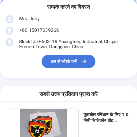
सम्पर्क करने का विवरण
Mrs. Judy
+86 15017039268
Block1,5/F,503-1# Yuxingfeng Industrial, Chigan
Humen Town, Dongguan, China
अब से संपर्क करें
सबसे उत्तम प्रतिदान प्राप्त करें
फुटबॉल परिधान के लिए 1.0
मिमी सिलिकॉन हीट
ट्रांसफर वस्त्र लेबल