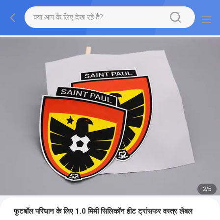
2
/
5
फुटबॉल परिधान के लिए 1.0 मिमी सिलिकॉन हीट ट्रांसफर वस्त्र लेबल