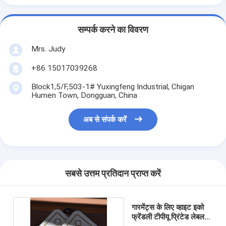
सम्पर्क करने का विवरण
Mrs. Judy
+86 15017039268
Block1,5/F,503-1# Yuxingfeng Industrial, Chigan
Humen Town, Dongguan, China
अब से संपर्क करें
सबसे उत्तम प्रतिदान प्राप्त करें
गारमेंट्स के लिए व्हाइट इको
फ्रेंडली टीपीयू प्रिंटेड लेबल