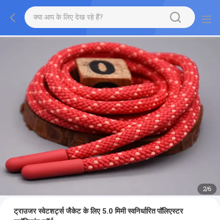
2
/
6
ट्राउजर स्वेटशर्ट्स जैकेट के लिए 5.0 मिमी स्वनिर्धारित पॉलिएस्टर