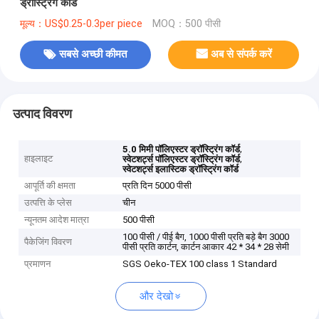
ड्रॉस्ट्रिंग कॉर्ड
मूल्य：US$0.25-0.3per piece
MOQ：500 पीसी
सबसे अच्छी कीमत
अब से संपर्क करें
उत्पाद विवरण
,
5.0 मिमी पॉलिएस्टर ड्रॉस्ट्रिंग कॉर्ड
हाइलाइट
,
स्वेटशर्ट्स पॉलिएस्टर ड्रॉस्ट्रिंग कॉर्ड
स्वेटशर्ट्स इलास्टिक ड्रॉस्ट्रिंग कॉर्ड
आपूर्ति की क्षमता
प्रति दिन 5000 पीसी
उत्पत्ति के प्लेस
चीन
न्यूनतम आदेश मात्रा
500 पीसी
100 पीसी / पीई बैग, 1000 पीसी प्रति बड़े बैग 3000
पैकेजिंग विवरण
पीसी प्रति कार्टन, कार्टन आकार 42 * 34 * 28 सेमी
प्रमाणन
SGS Oeko-TEX 100 class 1 Standard
और देखो