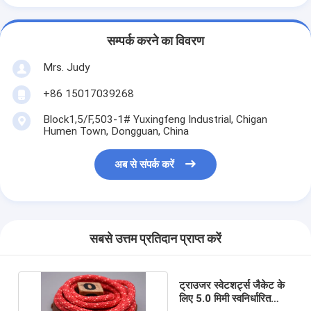
सम्पर्क करने का विवरण
Mrs. Judy
+86 15017039268
Block1,5/F,503-1# Yuxingfeng Industrial, Chigan
Humen Town, Dongguan, China
अब से संपर्क करें
सबसे उत्तम प्रतिदान प्राप्त करें
ट्राउजर स्वेटशर्ट्स जैकेट के
लिए 5.0 मिमी स्वनिर्धारित