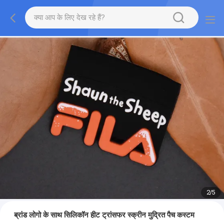
2
/
5
ब्रांड लोगो के साथ सिलिकॉन हीट ट्रांसफर स्क्रीन मुद्रित पैच कस्टम