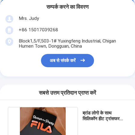
सम्पर्क करने का विवरण
Mrs. Judy
+86 15017039268
Block1,5/F,503-1# Yuxingfeng Industrial, Chigan
Humen Town, Dongguan, China
अब से संपर्क करें
सबसे उत्तम प्रतिदान प्राप्त करें
ब्रांड लोगो के साथ
सिलिकॉन हीट ट्रांसफर
स्क्रीन मुद्रित पैच कस्टम