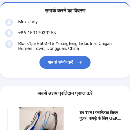
सम्पर्क करने का विवरण
Mrs. Judy
+86 15017039268
Block1,5/F,503-1# Yuxingfeng Industrial, Chigan
Humen Town, Dongguan, China
अब से संपर्क करें
सबसे उत्तम प्रतिदान प्राप्त करें
बैग TPU प्लास्टिक जिपर
पुलर, कपड़े के लिए OEKO
रबर ज़िप पुलर