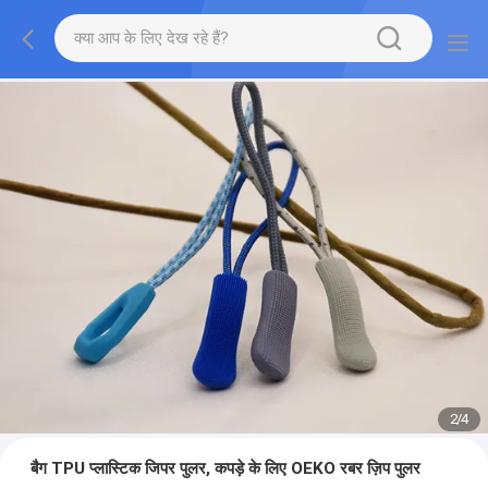
2
/
4
बैग TPU प्लास्टिक जिपर पुलर, कपड़े के लिए OEKO रबर ज़िप पुलर