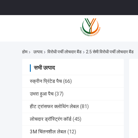
होम
उत्पाद
विरोधी पर्ची लोचदार बैंड
2.5 सेमी विरोधी पर्ची लोचदार बैंड
सभी उत्पाद
स्क्रीन प्रिंटेड पैच
(66)
उभरा हुआ पैच
(37)
हीट ट्रांसफर क्लोथिंग लेबल
(81)
लोचदार ड्रॉस्ट्रिंग कॉर्ड
(45)
3M चिंतनशील लेबल
(12)