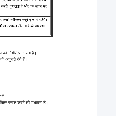
राष्ट्रीय एक्सप्रेस कंपनियों के उच्च-
मान जल्दी, कुशलता से और कम लागत पर
मारे नवीनतम नमूने मुफ्त में भेजेंगे।
ों को उत्पादन और आदि की व्यवस्था
न को नियंत्रित करता है।
 अनुमति देते हैं।
ैं!
मित्र प्राप्त करने की संभावना है।