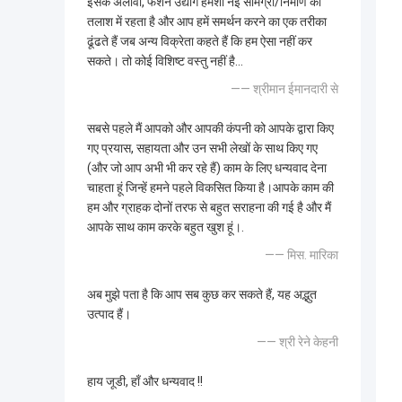
इसके अलावा, फैशन उद्योग हमेशा नई सामग्री/निर्माण की
तलाश में रहता है और आप हमें समर्थन करने का एक तरीका
ढूंढते हैं जब अन्य विक्रेता कहते हैं कि हम ऐसा नहीं कर
सकते। तो कोई विशिष्ट वस्तु नहीं है...
—— श्रीमान ईमानदारी से
सबसे पहले मैं आपको और आपकी कंपनी को आपके द्वारा किए
गए प्रयास, सहायता और उन सभी लेखों के साथ किए गए
(और जो आप अभी भी कर रहे हैं) काम के लिए धन्यवाद देना
चाहता हूं जिन्हें हमने पहले विकसित किया है।आपके काम की
हम और ग्राहक दोनों तरफ से बहुत सराहना की गई है और मैं
आपके साथ काम करके बहुत खुश हूं।.
—— मिस. मारिका
अब मुझे पता है कि आप सब कुछ कर सकते हैं, यह अद्भुत
उत्पाद हैं।
—— श्री रेने केहनी
हाय जूडी, हाँ और धन्यवाद !!