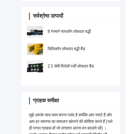
सर्वश्रेष्ठ उत्पादों
8 रंगमार्ग नायलॉन लोचदार बद्धी
सिलिकॉन लोचदार बद्धी बैंड
2.5 सेमी विरोधी पर्ची लोचदार बैंड
ग्राहक समीक्षा
मुझे आपके साथ काम करना पसंद है क्योंकि आप स्मार्ट हैं और
आप हर समस्या का समाधान खोजने की कोशिश करते हैं (भले
ही पागल ग्राहक हों जो लगातार अपना मन बदलते रहें) ।