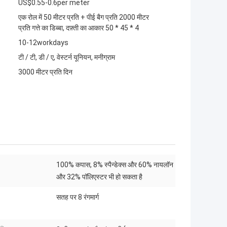
US$0.55-0.6per meter
एक रोल में 50 मीटर प्रति + पीई बैग प्रति 2000 मीटर
प्रति गत्ते का डिब्बा, दफ़्ती का आकार 50 * 45 * 4
10-12workdays
टी / टी, डी / ए, वेस्टर्न यूनियन, मनीग्राम
3000 मीटर प्रति दिन
100% कपास, 8% स्पैन्डेक्स और 60% नायलॉन
:
और 32% पॉलिएस्टर भी हो सकता है
सतह पर 8 रंगमार्ग