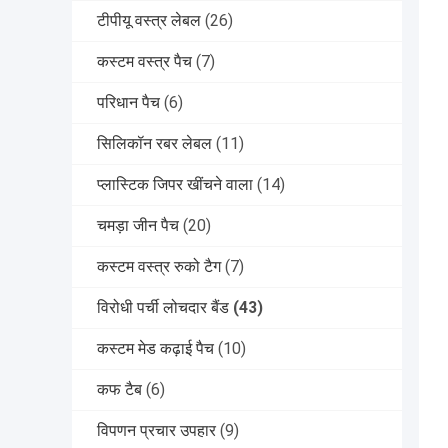
टीपीयू वस्त्र लेबल
(26)
कस्टम वस्त्र पैच
(7)
परिधान पैच
(6)
सिलिकॉन रबर लेबल
(11)
प्लास्टिक जिपर खींचने वाला
(14)
चमड़ा जीन पैच
(20)
कस्टम वस्त्र रुको टैग
(7)
विरोधी पर्ची लोचदार बैंड
(43)
कस्टम मेड कढ़ाई पैच
(10)
कफ टैब
(6)
विपणन प्रचार उपहार
(9)