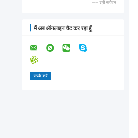
—— श्री स्टीवन
मैं अब ऑनलाइन चैट कर रहा हूँ