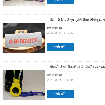
कैप्स के लिए 3 एम प्रतिबिंबित टीपीयू वस्त
और अधिक पढ़ें
2022-06-24 10:12:27
संपर्क करें
पीवीसी 3M चिंतनशील सिलिकॉन रबर चाबी
और अधिक पढ़ें
2021-05-25 14:43:05
संपर्क करें