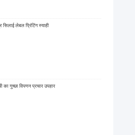
्र सिलाई लेबल प्रिंटिंग स्याही
 का गुच्छा विपणन प्रचार उपहार