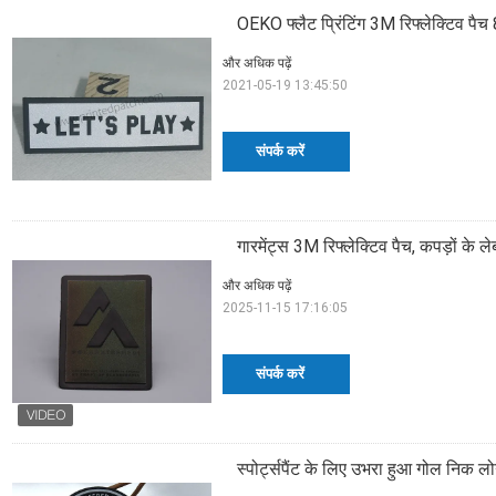
OEKO फ्लैट प्रिंटिंग 3M रिफ्लेक्टिव प
और अधिक पढ़ें
2021-05-19 13:45:50
संपर्क करें
गारमेंट्स 3M रिफ्लेक्टिव पैच, कपड़ों क
और अधिक पढ़ें
2025-11-15 17:16:05
संपर्क करें
स्पोर्ट्सपैंट के लिए उभरा हुआ गोल निक ल