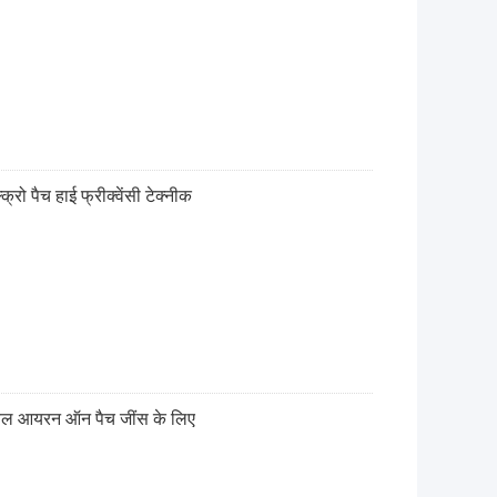
क्रो पैच हाई फ्रीक्वेंसी टेक्नीक
बल आयरन ऑन पैच जींस के लिए