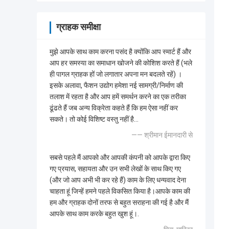
ग्राहक समीक्षा
मुझे आपके साथ काम करना पसंद है क्योंकि आप स्मार्ट हैं और
आप हर समस्या का समाधान खोजने की कोशिश करते हैं (भले
ही पागल ग्राहक हों जो लगातार अपना मन बदलते रहें) ।
इसके अलावा, फैशन उद्योग हमेशा नई सामग्री/निर्माण की
तलाश में रहता है और आप हमें समर्थन करने का एक तरीका
ढूंढते हैं जब अन्य विक्रेता कहते हैं कि हम ऐसा नहीं कर
सकते। तो कोई विशिष्ट वस्तु नहीं है...
—— श्रीमान ईमानदारी से
सबसे पहले मैं आपको और आपकी कंपनी को आपके द्वारा किए
गए प्रयास, सहायता और उन सभी लेखों के साथ किए गए
(और जो आप अभी भी कर रहे हैं) काम के लिए धन्यवाद देना
चाहता हूं जिन्हें हमने पहले विकसित किया है।आपके काम की
हम और ग्राहक दोनों तरफ से बहुत सराहना की गई है और मैं
आपके साथ काम करके बहुत खुश हूं।.