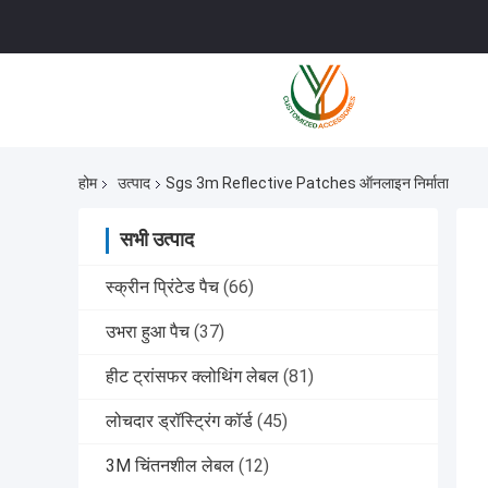
होम
उत्पाद
Sgs 3m Reflective Patches ऑनलाइन निर्माता
सभी उत्पाद
स्क्रीन प्रिंटेड पैच
(66)
उभरा हुआ पैच
(37)
हीट ट्रांसफर क्लोथिंग लेबल
(81)
लोचदार ड्रॉस्ट्रिंग कॉर्ड
(45)
3M चिंतनशील लेबल
(12)