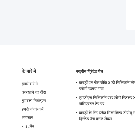
के बारे में
स्क्रीन प्रिंटेड पैच
कपड़ों पर गोल सीके 3 डी सिलिकॉन लोग
हमारे बारे में
ग्लॉसी उठाया गया
कारखाने का दौरा
एसजीएस सिलिकॉन रबर लोगो स्टिकर 
गुणवत्ता नियंत्रण
पॉलिएस्टर टेप पर
हमसे संपर्क करें
कपड़ों के लिए ब्लैक रिफ्लेक्टिव टीपीयू 
समाचार
प्रिंटेड पैच ब्रांड लेबल:
साइटमैप