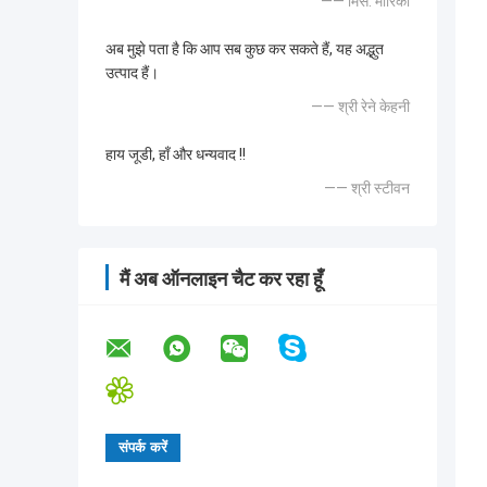
—— मिस. मारिका
अब मुझे पता है कि आप सब कुछ कर सकते हैं, यह अद्भुत
उत्पाद हैं।
—— श्री रेने केहनी
हाय जूडी, हाँ और धन्यवाद !!
—— श्री स्टीवन
मैं अब ऑनलाइन चैट कर रहा हूँ