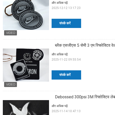
और अधिक पढ़ें
2025-12-12 13:17:23
संपर्क करें
ब्लैक एसजीएस 5 सेमी 3 एम रिफ्लेक्टिव वेल्
और अधिक पढ़ें
2025-11-22 09:55:54
संपर्क करें
Debossed 300psi 3M रिफ्लेक्टिव ले
और अधिक पढ़ें
2025-11-14 10:47:13