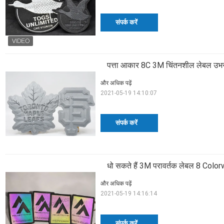
संपर्क करें
पत्ता आकार 8C 3M चिंतनशील लेबल उभ
और अधिक पढ़ें
2021-05-19 14:10:07
संपर्क करें
धो सकते हैं 3M परावर्तक लेबल 8 Colo
और अधिक पढ़ें
2021-05-19 14:16:14
संपर्क करें