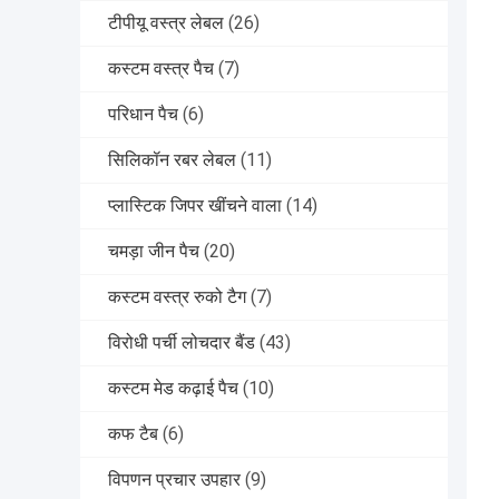
टीपीयू वस्त्र लेबल
(26)
कस्टम वस्त्र पैच
(7)
परिधान पैच
(6)
सिलिकॉन रबर लेबल
(11)
प्लास्टिक जिपर खींचने वाला
(14)
चमड़ा जीन पैच
(20)
कस्टम वस्त्र रुको टैग
(7)
विरोधी पर्ची लोचदार बैंड
(43)
कस्टम मेड कढ़ाई पैच
(10)
कफ टैब
(6)
विपणन प्रचार उपहार
(9)