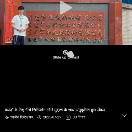
कपड़ों के लिए नीचे सिलिकॉन लोगो मुद्रण के साथ अनुकूलित बुना लेबल
स्क्रीन प्रिंटेड पैच
2025-07-29
33 विचार